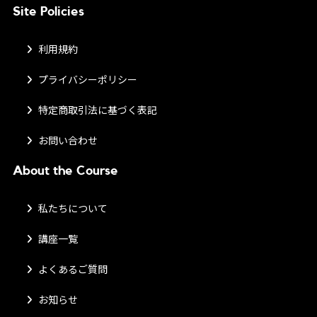
Site Policies
利用規約
プライバシーポリシー
特定商取引法に基づく表記
お問い合わせ
About the Course
私たちについて
講座一覧
よくあるご質問
お知らせ