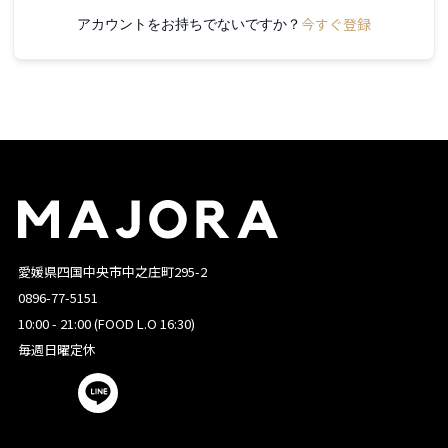
今すぐ登録
アカウントをお持ちでないですか？
愛媛県四国中央市中之庄町295-2
0896-77-5151
10:00 - 21:00 (FOOD L.O 16:30)
毎週日曜定休