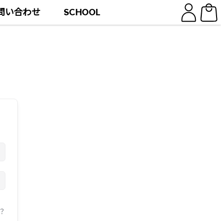
問い合わせ
SCHOOL
？