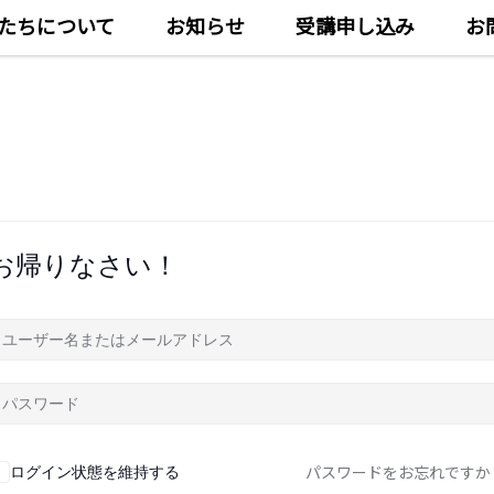
たちについて
お知らせ
受講申し込み
お
お帰りなさい！
パスワードをお忘れですか
ログイン状態を維持する