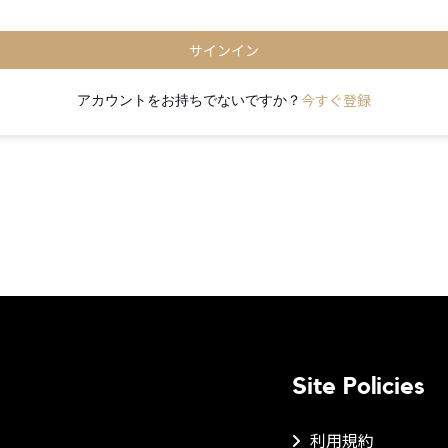
サインイン
今すぐ登録
アカウントをお持ちでないですか？
Site Policies
利用規約