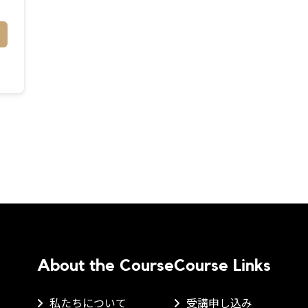
About the Course
Course Links
私たちについて
受講申し込み