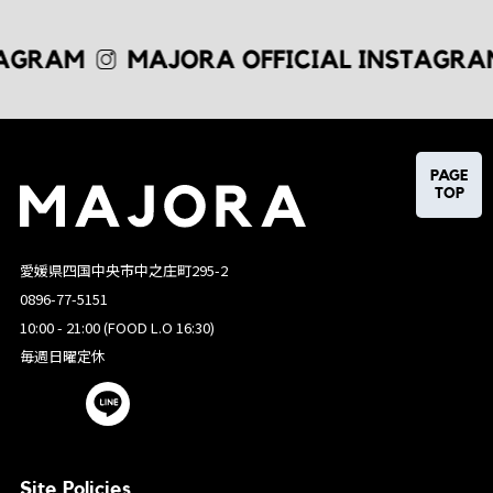
PAGE
TOP
愛媛県四国中央市中之庄町295-2
0896-77-5151
10:00 - 21:00 (FOOD L.O 16:30)
毎週日曜定休
Site Policies