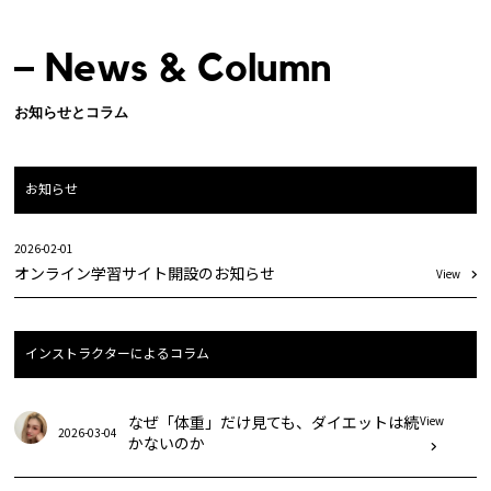
News & Column
お知らせとコラム
お知らせ
2026-02-01
オンライン学習サイト開設のお知らせ
View
インストラクターによるコラム
なぜ「体重」だけ見ても、ダイエットは続
View
2026-03-04
かないのか