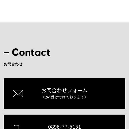
Contact
お問合わせ
お問合わせフォーム
（24h受け付けております）
0896-77-5151