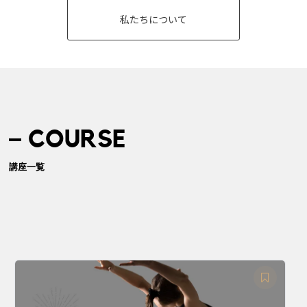
私たちについて
COURSE
講座一覧