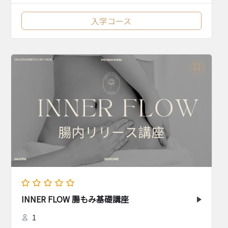
入学コース
INNER FLOW 腸もみ基礎講座
1