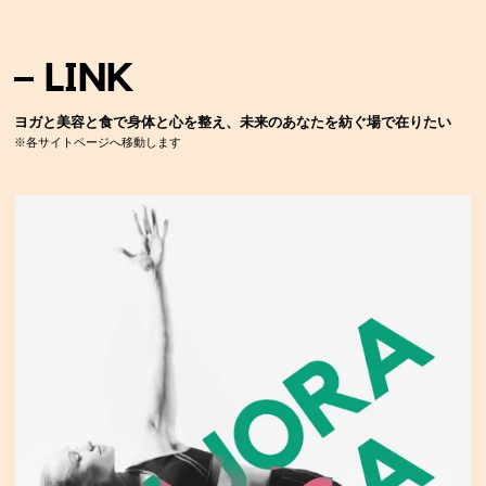
LINK
ヨガと美容と食で身体と心を整え、未来のあなたを紡ぐ場で在りたい
※各サイトページへ移動します