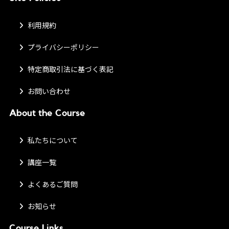
利用規約
プライバシーポリシー
特定商取引法に基づく表記
お問い合わせ
About the Course
私たちについて
講座一覧
よくあるご質問
お知らせ
Course Links