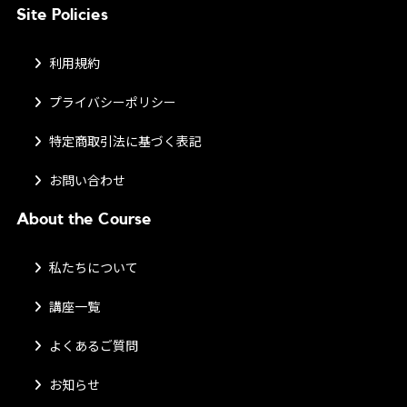
Site Policies
利用規約
プライバシーポリシー
特定商取引法に基づく表記
お問い合わせ
About the Course
私たちについて
講座一覧
よくあるご質問
お知らせ