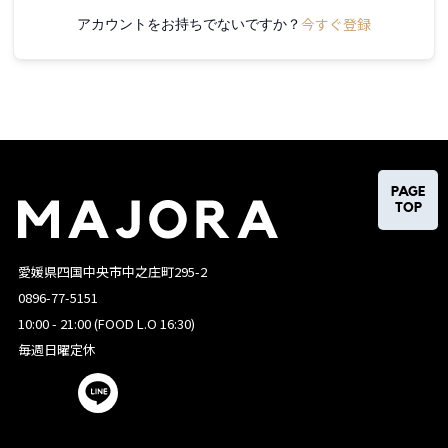
今すぐ登録
アカウントをお持ちでないですか？
PAGE
TOP
愛媛県四国中央市中之庄町295-2
0896-77-5151
10:00 - 21:00 (FOOD L.O 16:30)
毎週日曜定休