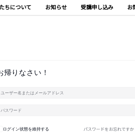
たちについて
お知らせ
受講申し込み
お
お帰りなさい！
パスワードをお忘れですか
ログイン状態を維持する