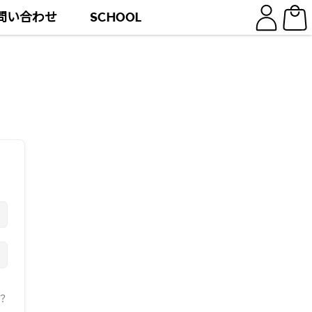
問い合わせ
SCHOOL
？