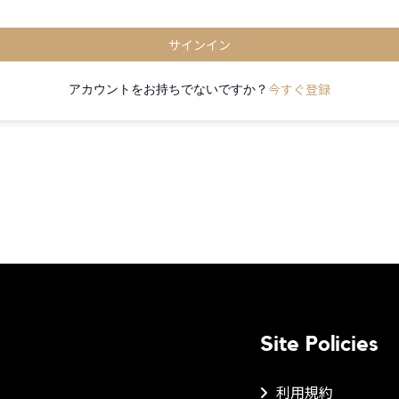
サインイン
今すぐ登録
アカウントをお持ちでないですか？
Site Policies
利用規約