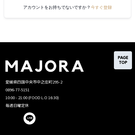
今すぐ登録
アカウントをお持ちでないですか？
PAGE
TOP
愛媛県四国中央市中之庄町295-2
0896-77-5151
10:00 - 21:00 (FOOD L.O 16:30)
毎週日曜定休