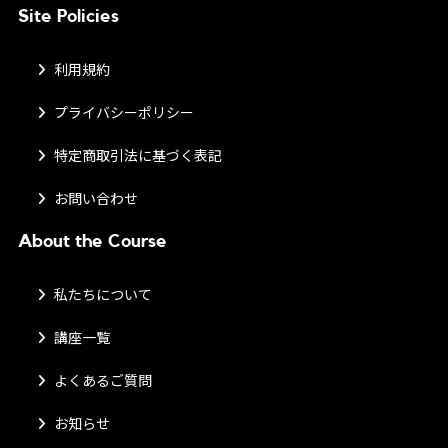
Site Policies
利用規約
プライバシーポリシー
特定商取引法に基づく表記
お問い合わせ
About the Course
私たちについて
講座一覧
よくあるご質問
お知らせ