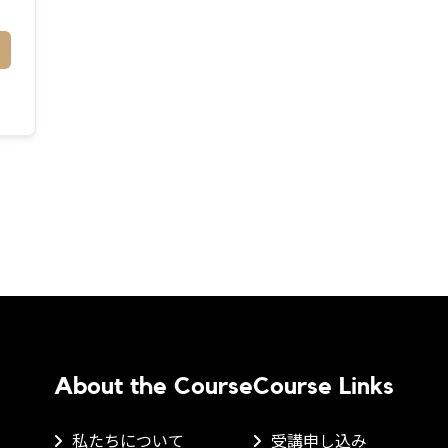
About the Course
Course Links
私たちについて
受講申し込み