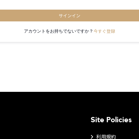
サインイン
今すぐ登録
アカウントをお持ちでないですか？
Site Policies
利用規約