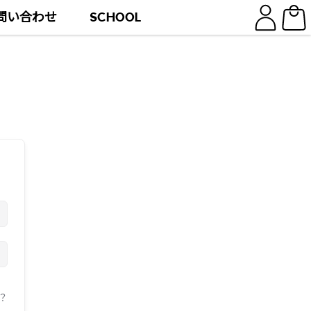
問い合わせ
SCHOOL
？