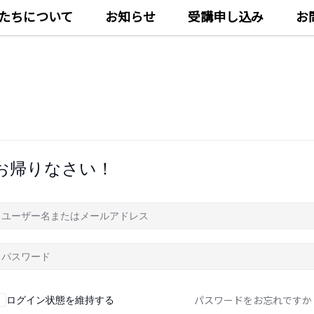
たちについて
お知らせ
受講申し込み
お
お帰りなさい！
パスワードをお忘れですか
ログイン状態を維持する