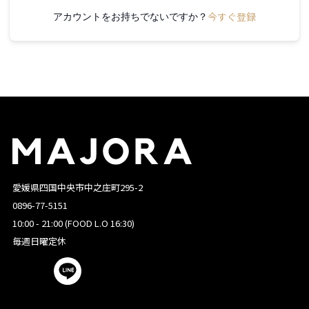
今すぐ登録
アカウントをお持ちでないですか？
愛媛県四国中央市中之庄町295-2
0896-77-5151
10:00 - 21:00 (FOOD L.O 16:30)
毎週日曜定休