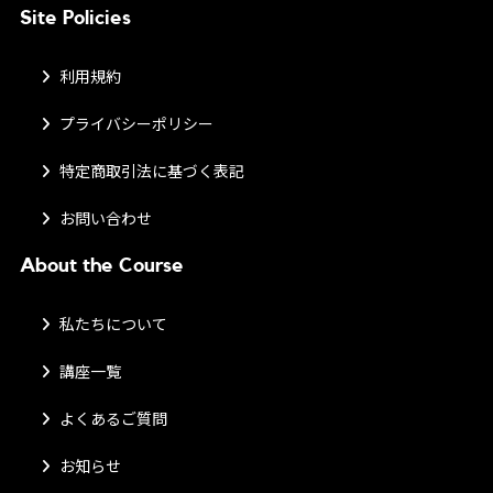
Site Policies
利用規約
プライバシーポリシー
特定商取引法に基づく表記
お問い合わせ
About the Course
私たちについて
講座一覧
よくあるご質問
お知らせ