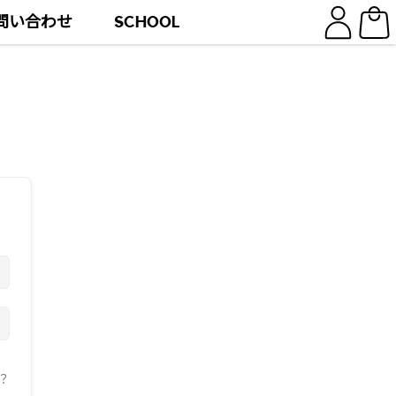
問い合わせ
SCHOOL
？