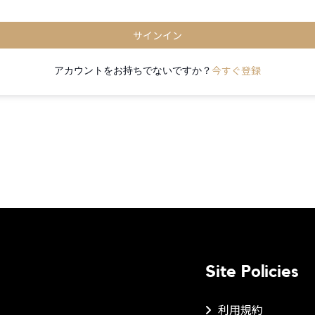
サインイン
今すぐ登録
アカウントをお持ちでないですか？
Site Policies
利用規約