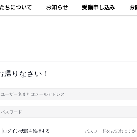
たちについて
お知らせ
受講申し込み
お
お帰りなさい！
パスワードをお忘れですか
ログイン状態を維持する