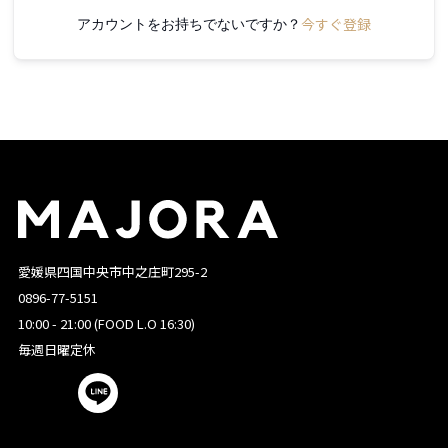
今すぐ登録
アカウントをお持ちでないですか？
愛媛県四国中央市中之庄町295-2
0896-77-5151
10:00 - 21:00 (FOOD L.O 16:30)
毎週日曜定休