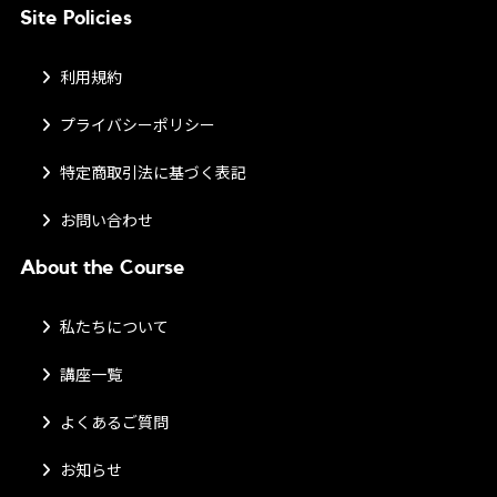
Site Policies
利用規約
プライバシーポリシー
特定商取引法に基づく表記
お問い合わせ
About the Course
私たちについて
講座一覧
よくあるご質問
お知らせ