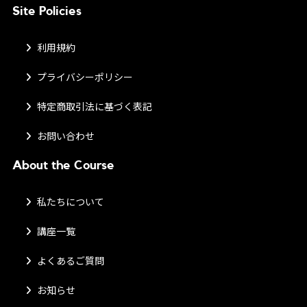
Site Policies
利用規約
プライバシーポリシー
特定商取引法に基づく表記
お問い合わせ
About the Course
私たちについて
講座一覧
よくあるご質問
お知らせ