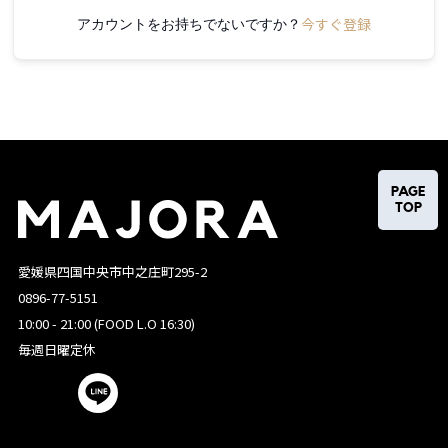
今すぐ登録
アカウントをお持ちでないですか？
PAGE
TOP
愛媛県四国中央市中之庄町295-2
0896-77-5151
10:00 - 21:00 (FOOD L.O 16:30)
毎週日曜定休