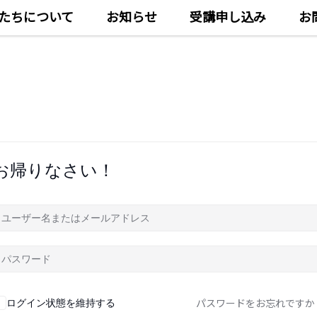
たちについて
お知らせ
受講申し込み
お
お帰りなさい！
パスワードをお忘れですか
ログイン状態を維持する