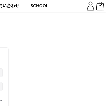
問い合わせ
SCHOOL
？