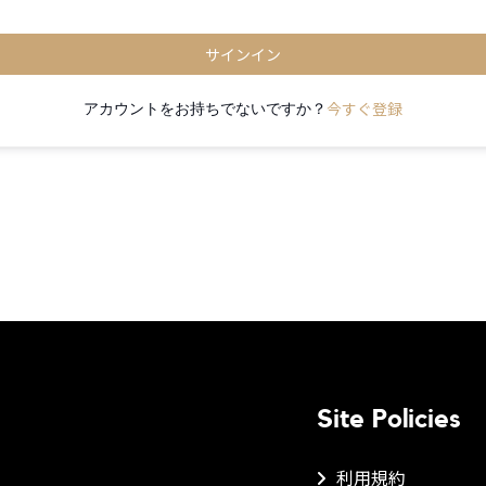
サインイン
今すぐ登録
アカウントをお持ちでないですか？
Site Policies
利用規約