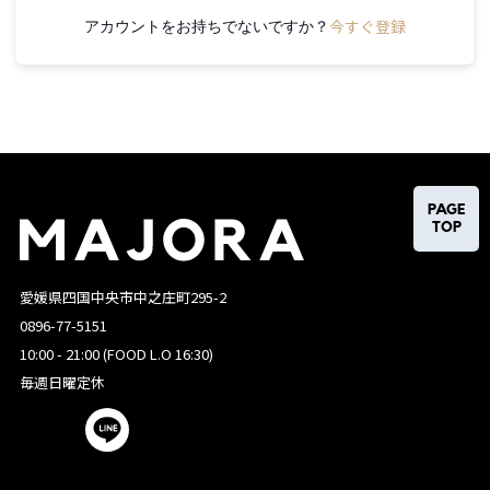
今すぐ登録
アカウントをお持ちでないですか？
PAGE
TOP
愛媛県四国中央市中之庄町295-2
0896-77-5151
10:00 - 21:00 (FOOD L.O 16:30)
毎週日曜定休