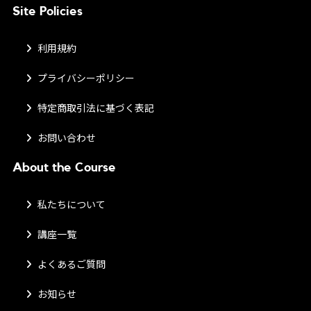
Site Policies
利用規約
プライバシーポリシー
特定商取引法に基づく表記
お問い合わせ
About the Course
私たちについて
講座一覧
よくあるご質問
お知らせ