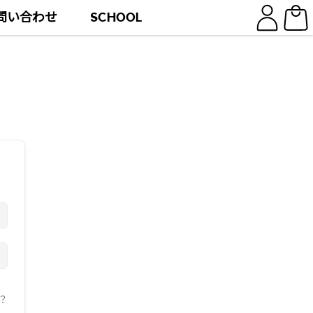
問い合わせ
SCHOOL
？