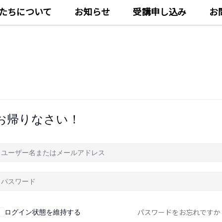
たちについて
お知らせ
受講申し込み
お
お帰りなさい！
パスワードをお忘れですか
ログイン状態を維持する