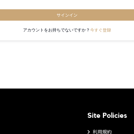
サインイン
今すぐ登録
アカウントをお持ちでないですか？
Site Policies
利用規約