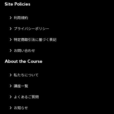
Site Policies
利用規約
プライバシーポリシー
特定商取引法に基づく表記
お問い合わせ
About the Course
私たちについて
講座一覧
よくあるご質問
お知らせ