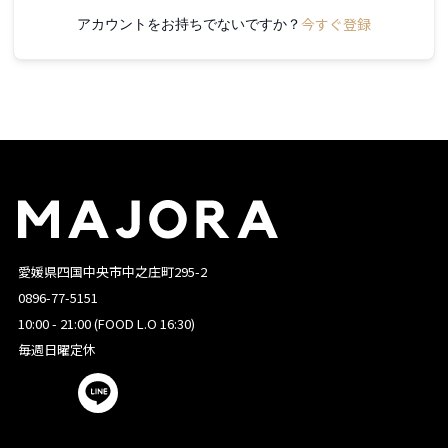
今すぐ登録
アカウントをお持ちでないですか？
愛媛県四国中央市中之庄町295-2
0896-77-5151
10:00 - 21:00 (FOOD L.O 16:30)
毎週日曜定休