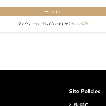
サインイン
今すぐ登録
アカウントをお持ちでないですか？
Site Policies
利用規約