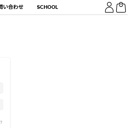
問い合わせ
SCHOOL
？