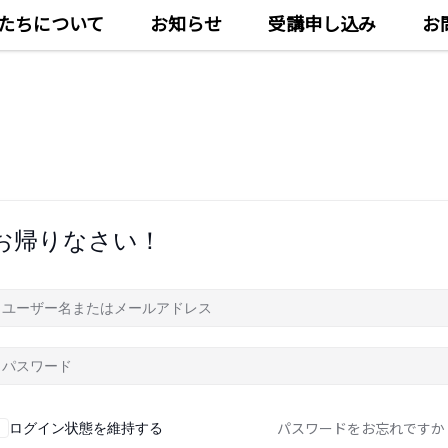
たちについて
お知らせ
受講申し込み
お
お帰りなさい！
パスワードをお忘れですか
ログイン状態を維持する