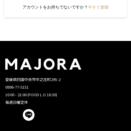
今すぐ登録
アカウントをお持ちでないですか？
愛媛県四国中央市中之庄町295-2
0896-77-5151
10:00 - 21:00 (FOOD L.O 16:30)
毎週日曜定休