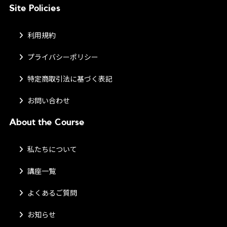
Site Policies
利用規約
プライバシーポリシー
特定商取引法に基づく表記
お問い合わせ
About the Course
私たちについて
講座一覧
よくあるご質問
お知らせ