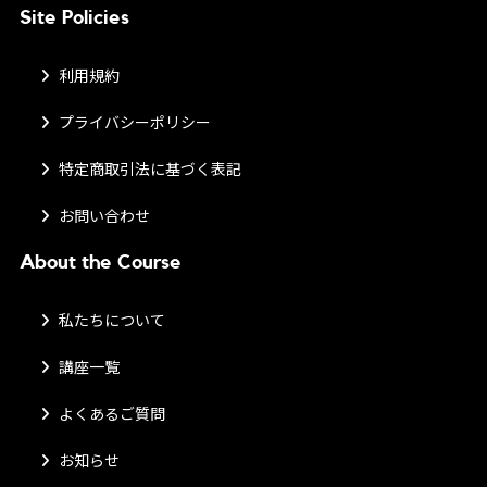
Site Policies
利用規約
プライバシーポリシー
特定商取引法に基づく表記
お問い合わせ
About the Course
私たちについて
講座一覧
よくあるご質問
お知らせ