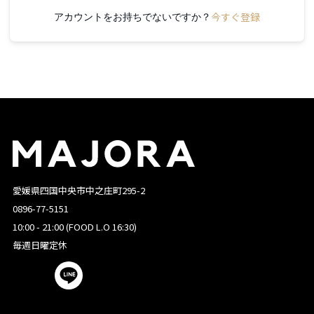
今すぐ登録
アカウントをお持ちでないですか？
愛媛県四国中央市中之庄町295-2
0896-77-5151
10:00 - 21:00 (FOOD L.O 16:30)
毎週日曜定休