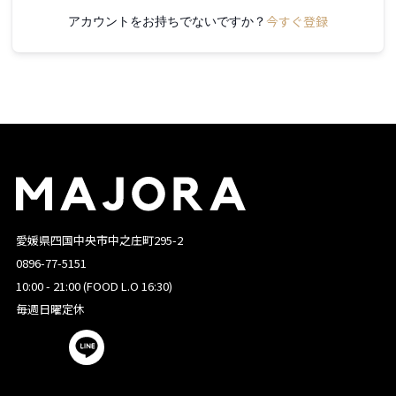
今すぐ登録
アカウントをお持ちでないですか？
愛媛県四国中央市中之庄町295-2
0896-77-5151
10:00 - 21:00 (FOOD L.O 16:30)
毎週日曜定休