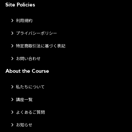
Site Policies
利用規約
プライバシーポリシー
特定商取引法に基づく表記
お問い合わせ
About the Course
私たちについて
講座一覧
よくあるご質問
お知らせ