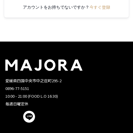
今すぐ登録
アカウントをお持ちでないですか？
愛媛県四国中央市中之庄町295-2
0896-77-5151
10:00 - 21:00 (FOOD L.O 16:30)
毎週日曜定休