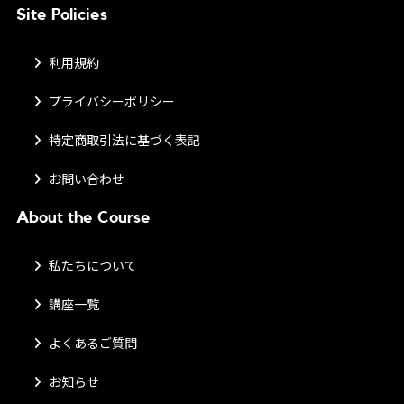
Site Policies
利用規約
プライバシーポリシー
特定商取引法に基づく表記
お問い合わせ
About the Course
私たちについて
講座一覧
よくあるご質問
お知らせ