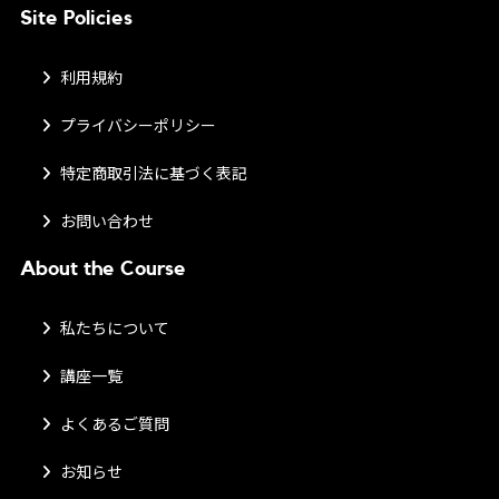
Site Policies
利用規約
プライバシーポリシー
特定商取引法に基づく表記
お問い合わせ
About the Course
私たちについて
講座一覧
よくあるご質問
お知らせ