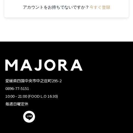
今すぐ登録
アカウントをお持ちでないですか？
愛媛県四国中央市中之庄町295-2
0896-77-5151
10:00 - 21:00 (FOOD L.O 16:30)
毎週日曜定休