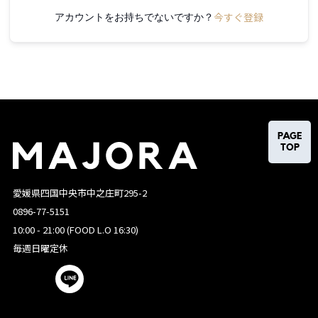
今すぐ登録
アカウントをお持ちでないですか？
PAGE
TOP
愛媛県四国中央市中之庄町295-2
0896-77-5151
10:00 - 21:00 (FOOD L.O 16:30)
毎週日曜定休