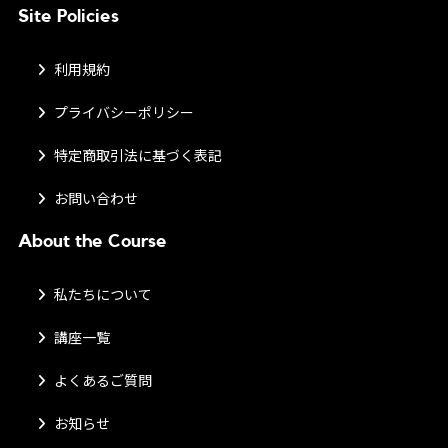
Site Policies
利用規約
プライバシーポリシー
特定商取引法に基づく表記
お問い合わせ
About the Course
私たちについて
講座一覧
よくあるご質問
お知らせ