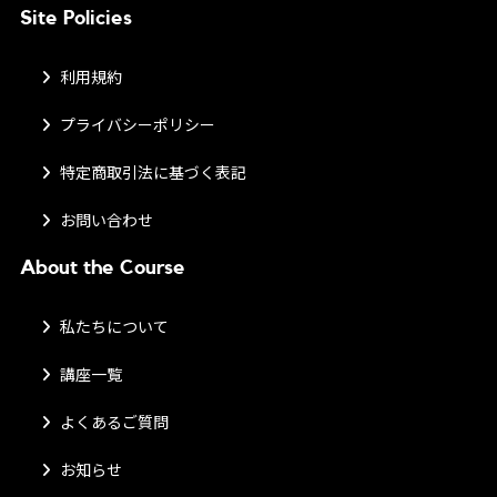
Site Policies
利用規約
プライバシーポリシー
特定商取引法に基づく表記
お問い合わせ
About the Course
私たちについて
講座一覧
よくあるご質問
お知らせ