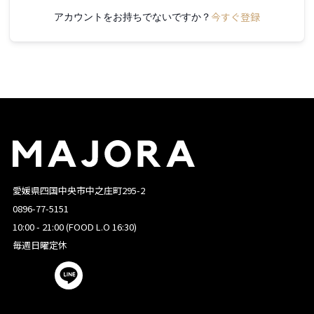
今すぐ登録
アカウントをお持ちでないですか？
愛媛県四国中央市中之庄町295-2
0896-77-5151
10:00 - 21:00 (FOOD L.O 16:30)
毎週日曜定休